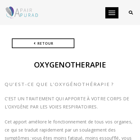
Toggle
navigation
RETOUR
OXYGENOTHERAPIE
QU’EST-CE QUE L’OXYGÉNOTHÉRAPIE ?
C’EST UN TRAITEMENT QUI APPORTE À VOTRE CORPS DE
L’OXYGÈNE PAR LES VOIES RESPIRATOIRES.
Cet apport améliore le fonctionnement de tous vos organes,
ce qui se traduit rapidement par un soulagement des
symptômes : vous êtes moins fatigué, moins essoufflé, vous