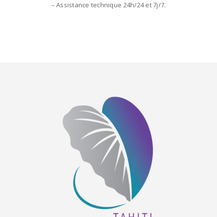
– Assistance technique 24h/24 et 7j/7.