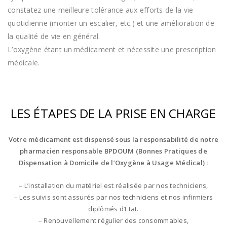
constatez une meilleure tolérance aux efforts de la vie
quotidienne (monter un escalier, etc.) et une amélioration de
la qualité de vie en général.
L’oxygène étant un médicament et nécessite une prescription
médicale.
LES ÉTAPES DE LA PRISE EN CHARGE
Votre médicament est dispensé sous la responsabilité de notre
pharmacien responsable BPDOUM (Bonnes Pratiques de
Dispensation à Domicile de l’Oxygène à Usage Médical) :
– L’installation du matériel est réalisée par nos techniciens,
– Les suivis sont assurés par nos techniciens et nos infirmiers
diplômés d’Etat.
– Renouvellement régulier des consommables,