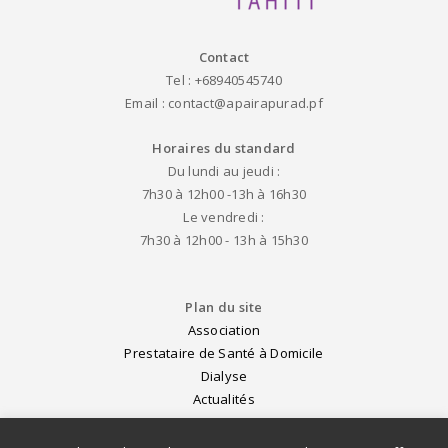
Contact
Tel : +68940545740
Email : contact@apairapurad.pf
Horaires du standard
Du lundi au jeudi :
7h30 à 12h00 -13h à 16h30
Le vendredi :
7h30 à 12h00 - 13h à 15h30
Plan du site
Association
Prestataire de Santé à Domicile
Dialyse
Actualités